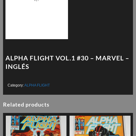
ALPHA FLIGHT VOL.1 #30 – MARVEL –
INGLÉS
Category:
ALPHA FLIGHT
Related products