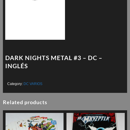
DARK NIGHTS METAL #3 – DC –
INGLÉS
Category:
DC VARIOS
Related products