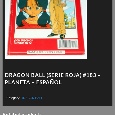
DRAGON BALL (SERIE ROJA) #183 –
PLANETA – ESPAÑOL
Category:
DRAGON BALL Z
Related products