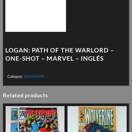
LOGAN: PATH OF THE WARLORD –
ONE-SHOT – MARVEL – INGLÉS
Category:
WOLVERINE
Related products