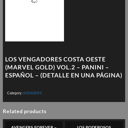
LOS VENGADORES COSTA OESTE
(MARVEL GOLD) VOL.2 – PANINI –
ESPAÑOL – (DETALLE EN UNA PÁGINA)
Category:
AVENGERS
Related products
AVENGERS FOREVER –
LOS PODEROSOS