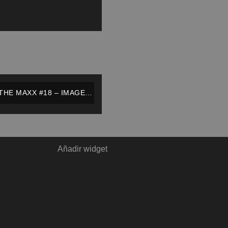
THE MAXX #18 – IMAGE –
INGLÉS
Añadir widget