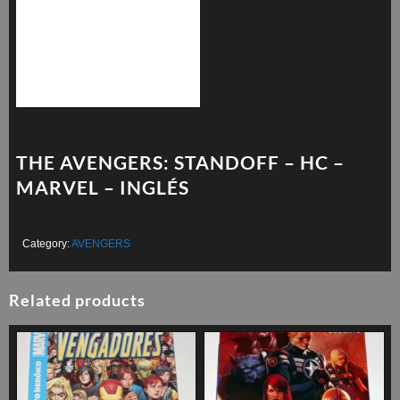
THE AVENGERS: STANDOFF – HC –
MARVEL – INGLÉS
Category:
AVENGERS
Related products