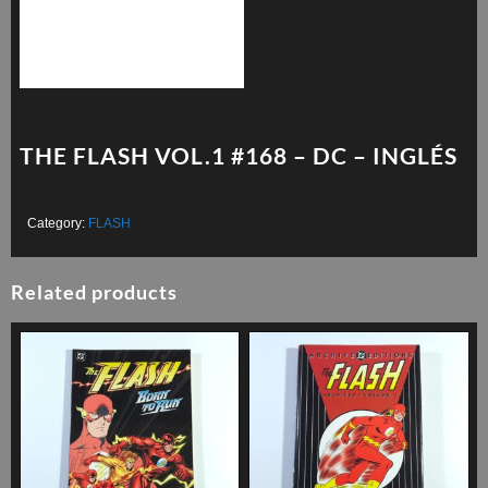
THE FLASH VOL.1 #168 – DC – INGLÉS
Category:
FLASH
Related products