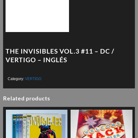
THE INVISIBLES VOL.3 #11 – DC /
VERTIGO – INGLÉS
Category:
VERTIGO
Related products