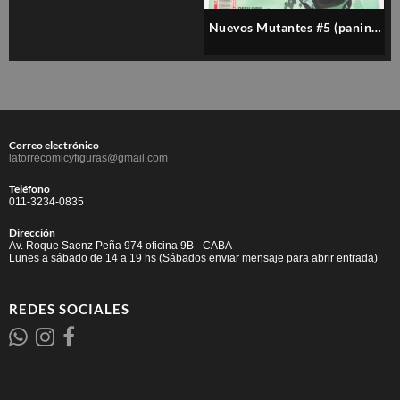
Nuevos Mutantes #5 (panini)
– Español
Correo electrónico
latorrecomicyfiguras@gmail.com
Teléfono
011-3234-0835
Dirección
Av. Roque Saenz Peña 974 oficina 9B - CABA
Lunes a sábado de 14 a 19 hs (Sábados enviar mensaje para abrir entrada)
REDES SOCIALES