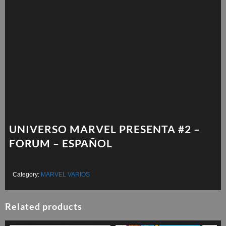
UNIVERSO MARVEL PRESENTA #2 –
FORUM – ESPAÑOL
Category:
MARVEL VARIOS
Related products