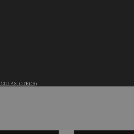
ÍCULAS, OTROS)