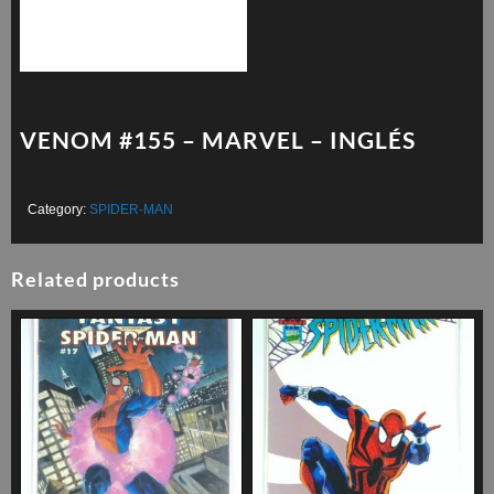
VENOM #155 – MARVEL – INGLÉS
Category:
SPIDER-MAN
Related products