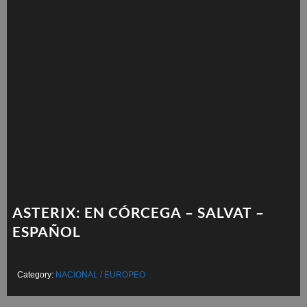
ASTERIX: EN CÓRCEGA – SALVAT –
ESPAÑOL
Category:
NACIONAL / EUROPEO