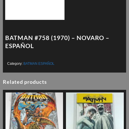
BATMAN #758 (1970) – NOVARO –
ESPAÑOL
Category:
BATMAN ESPAÑOL
Related products