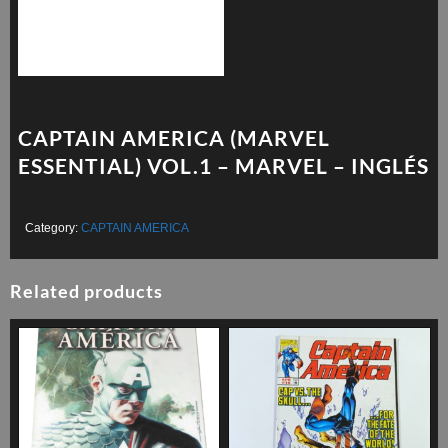
CAPTAIN AMERICA (MARVEL
ESSENTIAL) VOL.1 – MARVEL – INGLÉS
Category:
CAPTAIN AMERICA
Related products