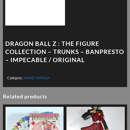
DRAGON BALL Z : THE FIGURE
COLLECTION – TRUNKS – BANPRESTO
– IMPECABLE / ORIGINAL
Category:
ANIME / MANGA
Related products