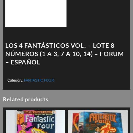
LOS 4 FANTÁSTICOS VOL. – LOTE 8
NÚMEROS (1 A 3, 7 A 10, 14) – FORUM
– ESPAÑOL
Category:
FANTASTIC FOUR
Related products