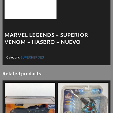
MARVEL LEGENDS – SUPERIOR
VENOM – HASBRO – NUEVO
Category:
SUPERHEROES
Related products