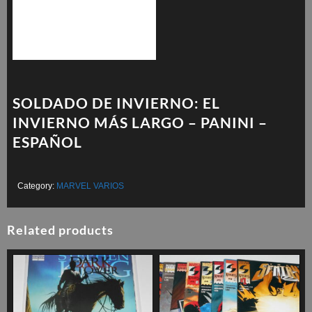
SOLDADO DE INVIERNO: EL
INVIERNO MÁS LARGO – PANINI –
ESPAÑOL
Category:
MARVEL VARIOS
Related products