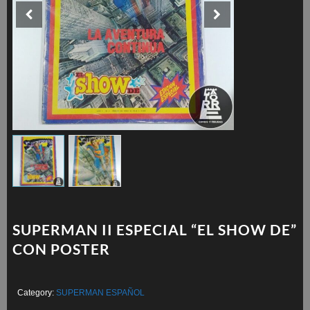
SUPERMAN II ESPECIAL “EL SHOW DE”
CON POSTER
Category:
SUPERMAN ESPAÑOL