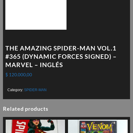
THE AMAZING SPIDER-MAN VOL.1
#365 (DYNAMIC FORCES SIGNED) –
MARVEL – INGLÉS
$
120.000,00
Category:
SPIDER-MAN
Related products