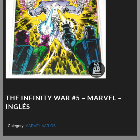
THE INFINITY WAR #5 – MARVEL –
INGLÉS
Category:
MARVEL VARIOS