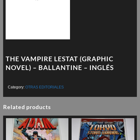
THE VAMPIRE LESTAT (GRAPHIC
NOVEL) – BALLANTINE – INGLÉS
Category:
OTRAS EDITORIALES
Related products