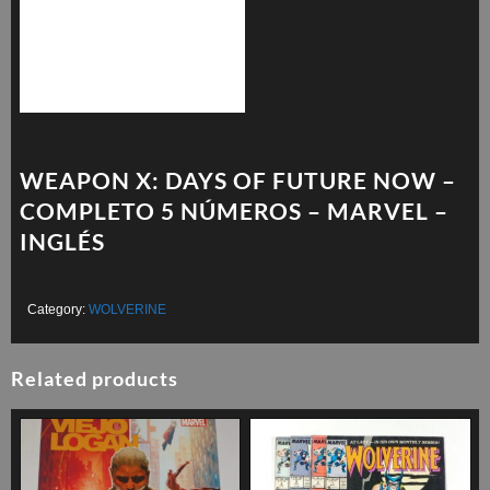
WEAPON X: DAYS OF FUTURE NOW –
COMPLETO 5 NÚMEROS – MARVEL –
INGLÉS
Category:
WOLVERINE
Related products