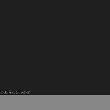
ÍCULAS, OTROS)