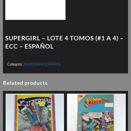
SUPERGIRL – LOTE 4 TOMOS (#1 A 4) –
ECC – ESPAÑOL
Category:
SUPERMAN ESPAÑOL
Related products